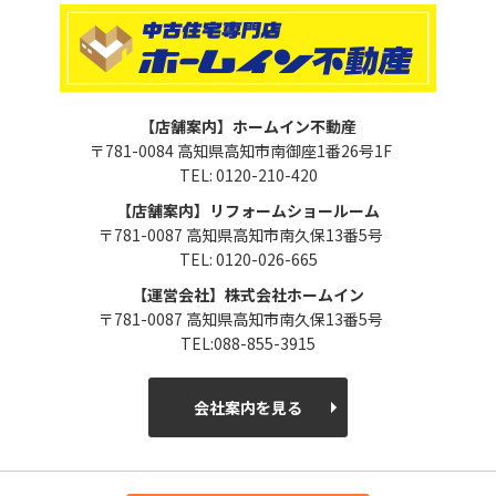
【店舗案内】ホームイン不動産
〒781-0084 高知県高知市南御座1番26号1F
TEL: 0120-210-420
【店舗案内】リフォームショールーム
〒781-0087 高知県高知市南久保13番5号
TEL: 0120-026-665
【運営会社】株式会社ホームイン
〒781-0087 高知県高知市南久保13番5号
TEL:088-855-3915
会社案内を見る