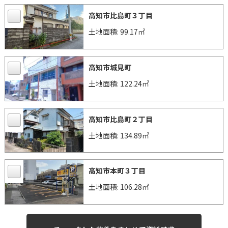
高知市比島町３丁目
土地面積: 99.17㎡
高知市城見町
土地面積: 122.24㎡
高知市比島町２丁目
土地面積: 134.89㎡
高知市本町３丁目
土地面積: 106.28㎡