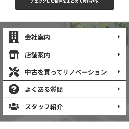
会社案内
店舗案内
中古を買って
リノベーション
よくある質問
スタッフ紹介