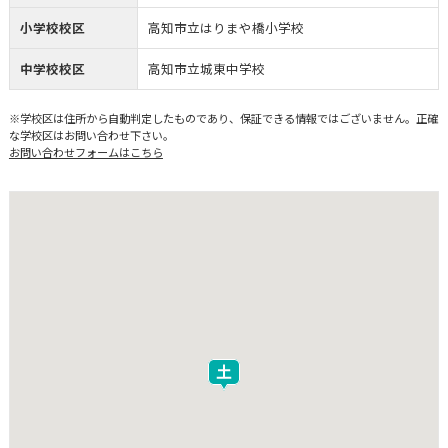
小学校校区
高知市立はりまや橋小学校
中学校校区
高知市立城東中学校
※学校区は住所から自動判定したものであり、保証できる情報ではございません。正確
な学校区はお問い合わせ下さい。
お問い合わせフォームはこちら