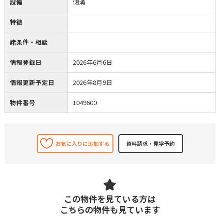
設備
側溝
特徴
諸条件・相談
情報登録日
2026年6月6日
情報更新予定日
2026年8月9日
物件番号
1049600
お気に入りに追加する
この物件を見ている方は
こちらの物件も見ています