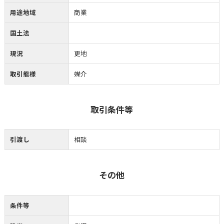
用途地域
商業
国土法
現況
更地
取引態様
媒介
取引条件等
引渡し
相談
その他
条件等