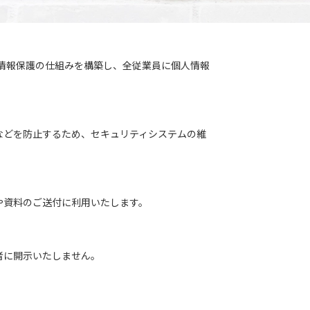
情報保護の仕組みを構築し、全従業員に個人情報
などを防止するため、セキュリティシステムの維
や資料のご送付に利用いたします。
者に開示いたしません。