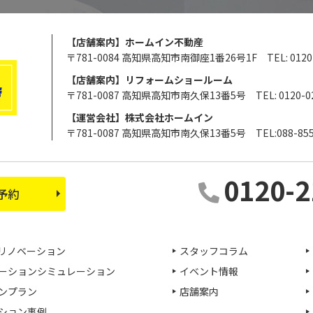
【店舗案内】ホームイン不動産
〒781-0084 高知県高知市南御座1番26号1F
TEL: 012
【店舗案内】リフォームショールーム
〒781-0087 高知県高知市南久保13番5号
TEL: 0120-0
【運営会社】株式会社ホームイン
〒781-0087 高知県高知市南久保13番5号
TEL:088-85
0120-2
予約
リノベーション
スタッフコラム
ーションシミュレーション
イベント情報
ンプラン
店舗案内
ション事例