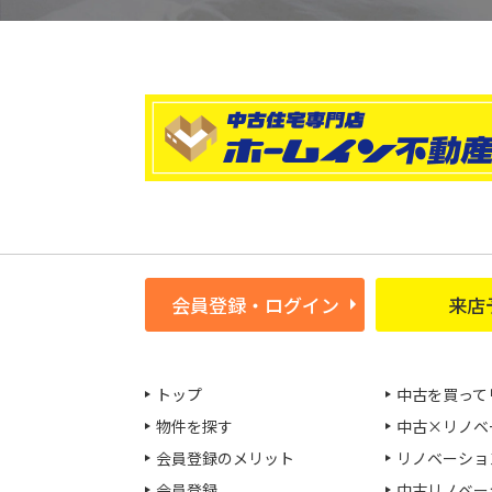
会員登録・ログイン
来店
トップ
中古を買って
物件を探す
中古×リノベ
会員登録のメリット
リノベーショ
会員登録
中古リノベー