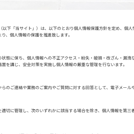
 （以下「当サイト」）は、以下のとおり個人情報保護方針を定め、個人
より、個人情報の保護を推進致します。
の状態に保ち、個人情報への不正アクセス・紛失・破損・改ざん・漏洩
措置を講じ、安全対策を実施し個人情報の厳重な管理を行ないます。
からのご連絡や業務のご案内やご質問に対する回答として、電子メール
を適切に管理し、次のいずれかに該当する場合を除き、個人情報を第三