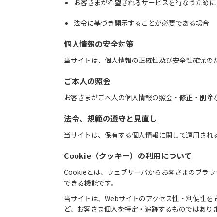
お客さまが希望されるサービスを行なうために
法令に基づき開示することが必要である場合
個人情報の安全対策
当サイトは、個人情報の正確性及び安全性確保の
ご本人の照会
お客さまがご本人の個人情報の照会・修正・削除
法令、規範の遵守と見直し
当サイトは、保有する個人情報に関して適用され
Cookie（クッキー）の利用について
Cookieとは、ウェブサーバからお客さまのブ
できる機能です。
当サイトは、Webサイトのアクセス性・利便性を
ど、お客さま個人を特定・追跡するものではあり