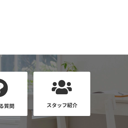
スタッフ紹介
る質問