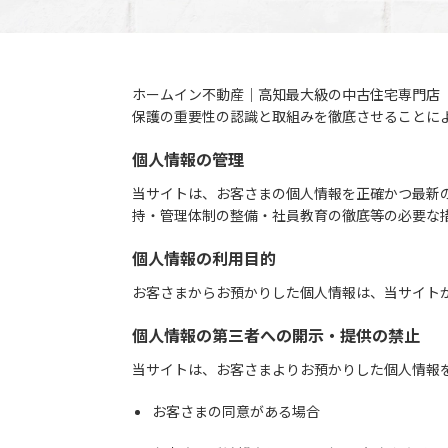
ホームイン不動産｜高知最大級の中古住宅専門店
保護の重要性の認識と取組みを徹底させることに
個人情報の管理
当サイトは、お客さまの個人情報を正確かつ最新
持・管理体制の整備・社員教育の徹底等の必要な
個人情報の利用目的
お客さまからお預かりした個人情報は、当サイト
個人情報の第三者への開示・提供の禁止
当サイトは、お客さまよりお預かりした個人情報
お客さまの同意がある場合