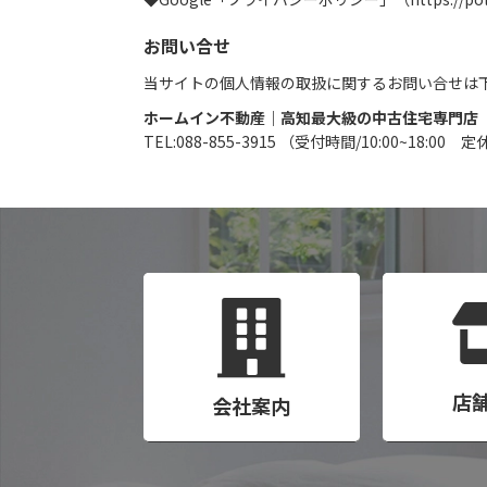
お問い合せ
当サイトの個人情報の取扱に関するお問い合せは
ホームイン不動産｜高知最大級の中古住宅専門店（
TEL:088-855-3915 （受付時間/10:00~18
店
会社案内