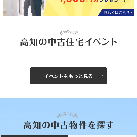
イベントをもっと見る