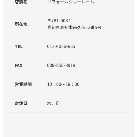
店舗名
リフォームショールーム
〒781-0087
所在地
高知県高知市南久保13番5号
TEL
0120-026-665
FAX
088-855-3919
営業時間
10：00～18：00
定休日
水、日