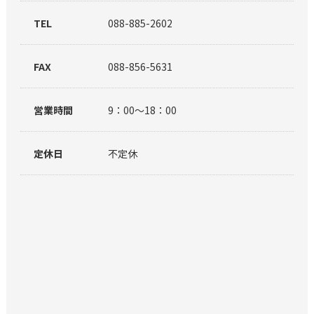
TEL
088-885-2602
FAX
088-856-5631
営業時間
9：00～18：00
定休日
不定休