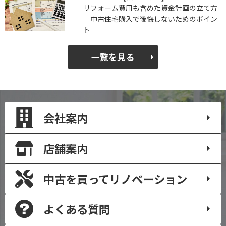
リフォーム費用も含めた資金計画の立て方
｜中古住宅購入で後悔しないためのポイン
ト
一覧を見る
会社案内
店舗案内
中古を買って
リノベーション
よくある質問