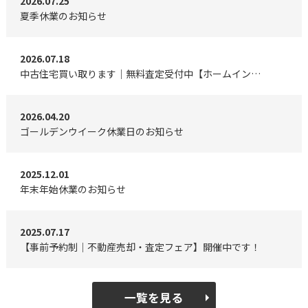
2026.07.25
夏季休業のお知らせ
2026.07.18
中古住宅買い取ります｜無料査定受付中【ホームイン不動産】
2026.04.20
ゴールデンウイーク休業日のお知らせ
2025.12.01
年末年始休業のお知らせ
2025.07.17
【事前予約制｜不動産売却・査定フェア】開催中です！
一覧を見る