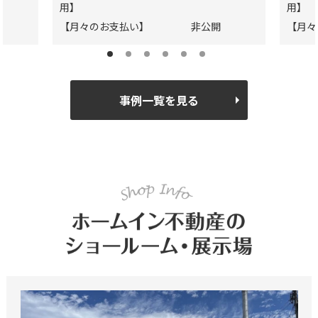
用】
用】
【月々のお支払い】
非公開
【月々
事例一覧を見る