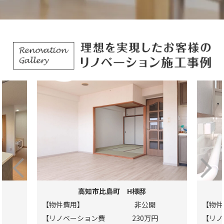
高知市比島町 H様邸
【物件費用】
非公開
【物件
【リノベーション費
230万円
【リノ