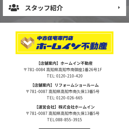
スタッフ紹介
【店舗案内】ホームイン不動産
〒781-0084 高知県高知市南御座1番26号1F
TEL: 0120-210-420
【店舗案内】リフォームショールーム
〒781-0087 高知県高知市南久保13番5号
TEL: 0120-026-665
【運営会社】株式会社ホームイン
〒781-0087 高知県高知市南久保13番5号
TEL:088-855-3915