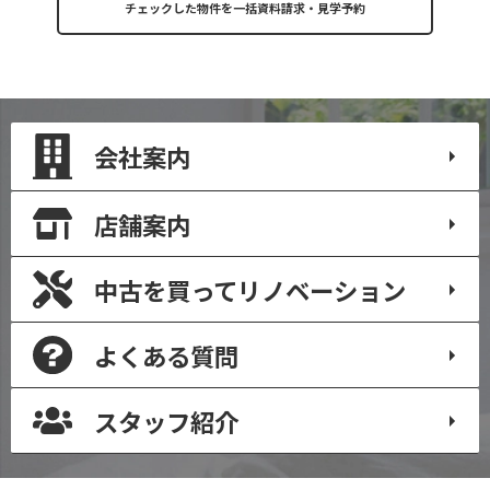
会社案内
店舗案内
中古を買って
リノベーション
よくある質問
スタッフ紹介