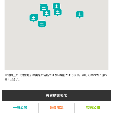
※地図上の「対象地」は実際の場所ではない場合があります。詳しくはお問い合わ
せください。
検索結果表示
一般公開
会員限定
店舗公開