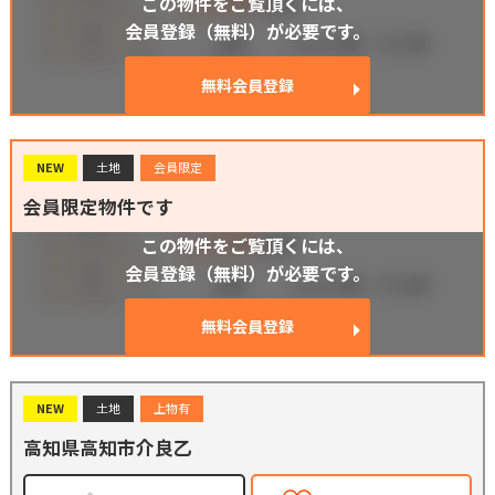
この物件をご覧頂くには、
会員登録（無料）が必要です。
無料会員登録
NEW
土地
会員限定
会員限定物件です
この物件をご覧頂くには、
会員登録（無料）が必要です。
無料会員登録
NEW
土地
上物有
高知県高知市介良乙