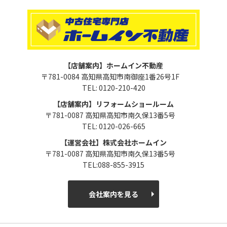
【店舗案内】ホームイン不動産
〒781-0084 高知県高知市南御座1番26号1F
TEL: 0120-210-420
【店舗案内】リフォームショールーム
〒781-0087 高知県高知市南久保13番5号
TEL: 0120-026-665
【運営会社】株式会社ホームイン
〒781-0087 高知県高知市南久保13番5号
TEL:088-855-3915
会社案内を見る