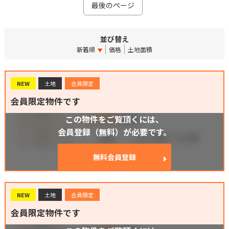
最後のページ
並び替え
新着順
価格
土地面積
NEW
土地
会員限定
会員限定物件です
この物件をご覧頂くには、
会員登録（無料）が必要です。
無料会員登録
NEW
土地
会員限定
会員限定物件です