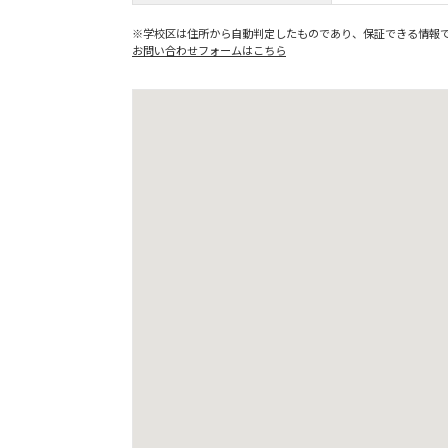
※学校区は住所から自動判定したものであり、保証できる情報
お問い合わせフォームはこちら