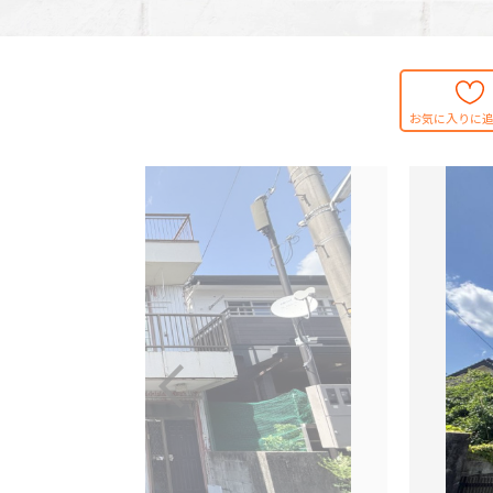
お気に入りに