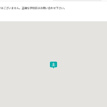
ではございません。正確な学校区はお問い合わせ下さい。