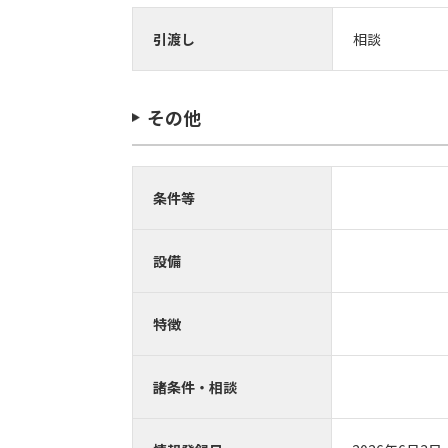
引渡し
相談
その他
条件等
設備
特徴
諸条件・相談