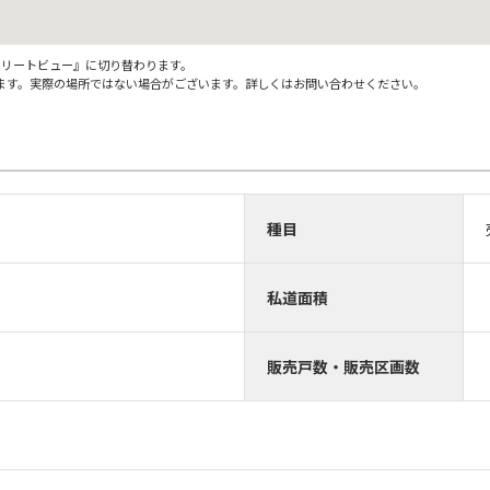
ストリートビュー』に切り替わります。
ます。実際の場所ではない場合がございます。詳しくはお問い合わせください。
種目
）
私道面積
販売戸数・販売区画数