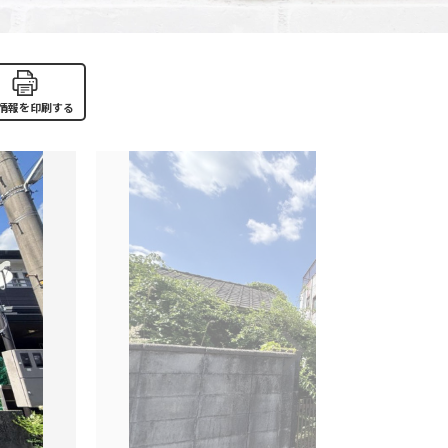
情報を印刷する