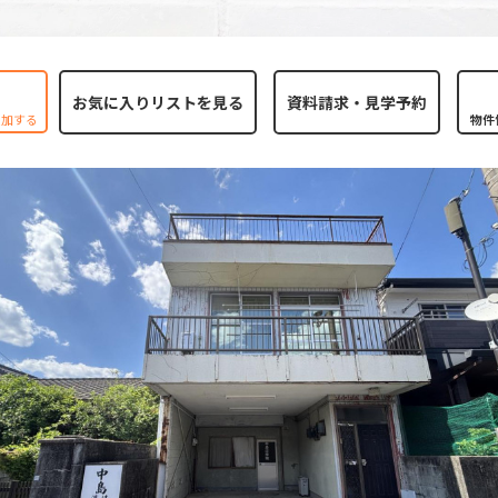
お気に入りリストを見る
追加する
物件