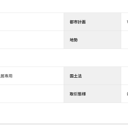
都市計画
地勢
住居専用
国土法
取引態様