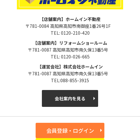
【店舗案内】ホームイン不動産
〒781-0084 高知県高知市南御座1番26号1F
TEL: 0120-210-420
【店舗案内】リフォームショールーム
〒781-0087 高知県高知市南久保13番5号
TEL: 0120-026-665
【運営会社】株式会社ホームイン
〒781-0087 高知県高知市南久保13番5号
TEL:088-855-3915
会社案内を見る
会員登録・ログイン