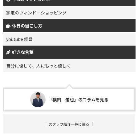
家電のウィンドーショッピング
休日の過ごし方
youtube 鑑賞
好きな言葉
自分に優しく、人にもっと優しく
「横田 侑也」のコラムを見る
｜
スタッフ紹介一覧に戻る
｜