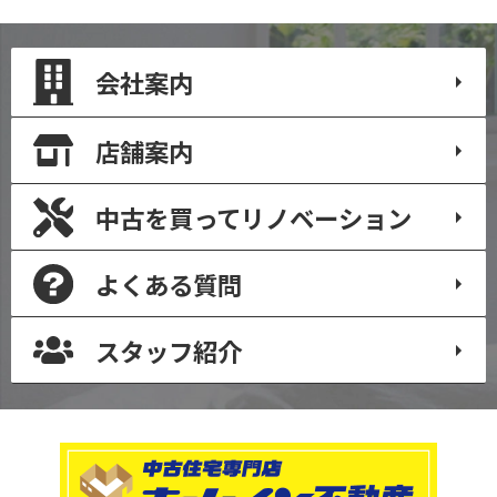
会社案内
店舗案内
中古を買って
リノベーション
よくある質問
スタッフ紹介