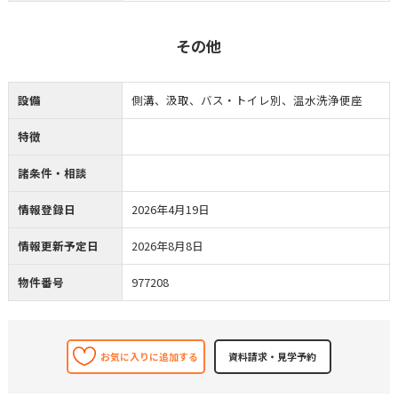
その他
設備
側溝、汲取、バス・トイレ別、温水洗浄便座
特徴
諸条件・相談
情報登録日
2026年4月19日
情報更新予定日
2026年8月8日
物件番号
977208
お気に入りに追加する