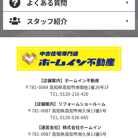
よくある質問
スタッフ紹介
【店舗案内】ホームイン不動産
〒781-0084 高知県高知市南御座1番26号1F
TEL: 0120-210-420
【店舗案内】リフォームショールーム
〒781-0087 高知県高知市南久保13番5号
TEL: 0120-026-665
【運営会社】株式会社ホームイン
〒781-0087 高知県高知市南久保13番5号