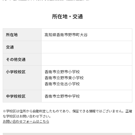
所在地・交通
所在地
高知県香南市野市町大谷
交通
その他交通
小学校校区
香南市立野市小学校
香南市立野市東小学校
香南市立佐古小学校
中学校校区
香南市立野市中学校
※学校区は住所から自動判定したものであり、保証できる情報ではございません。正確
な学校区はお問い合わせ下さい。
お問い合わせフォームはこちら