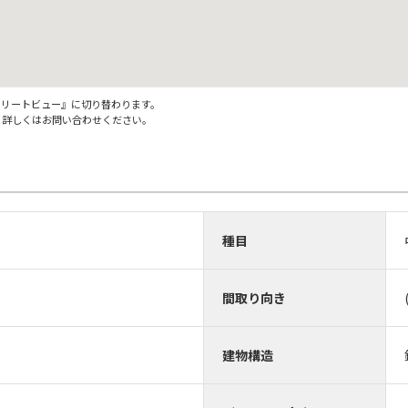
ストリートビュー』に切り替わります。
。詳しくはお問い合わせください。
種目
間取り向き
）
建物構造