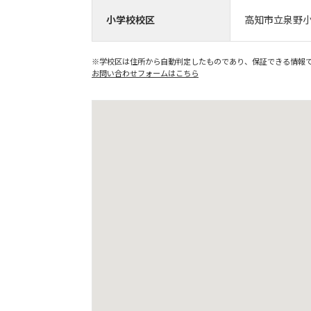
小学校校区
高知市立泉野
※学校区は住所から自動判定したものであり、保証できる情報
お問い合わせフォームはこちら