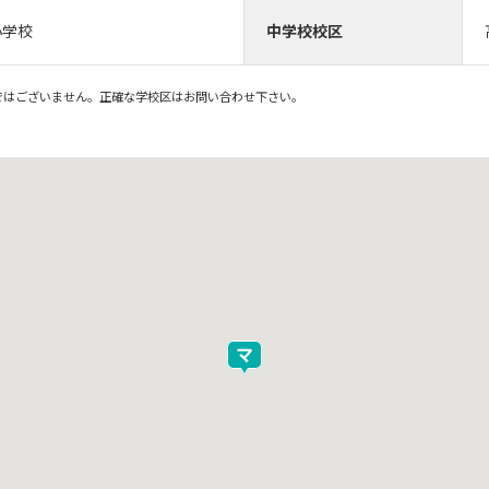
小学校
中学校校区
ではございません。正確な学校区はお問い合わせ下さい。