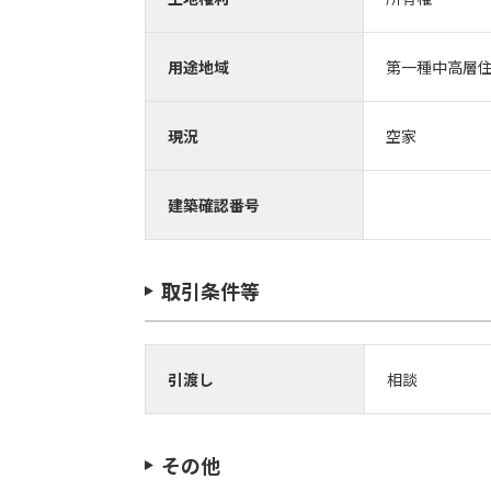
用途地域
第一種中高層
現況
空家
建築確認番号
取引条件等
引渡し
相談
その他