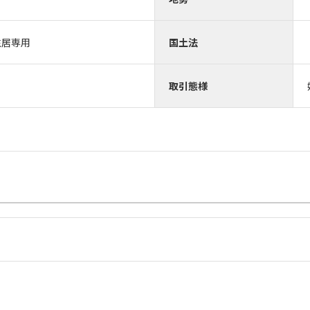
住居専用
国土法
取引態様