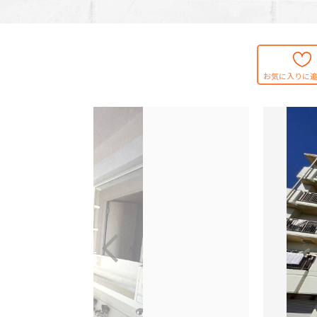
お気に入りに