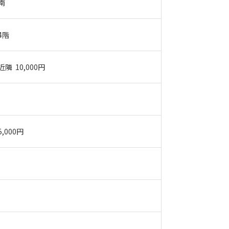
南
4階
近隣 10,000円
5,000円