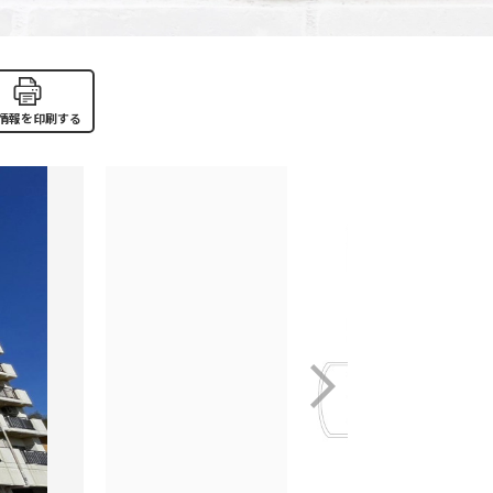
情報を印刷する