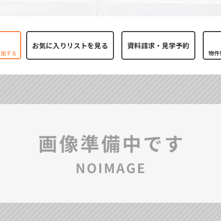
お気に入りリストを見る
追加する
物件