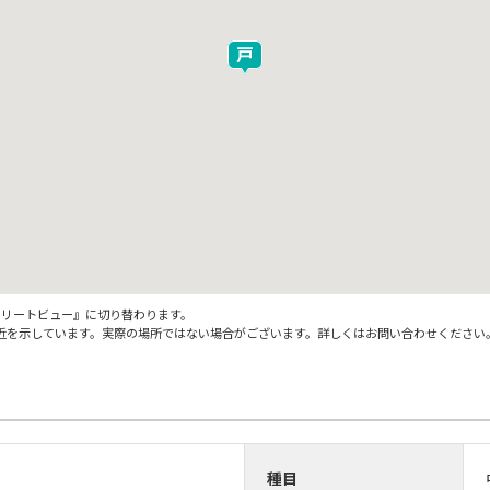
ストリートビュー』に切り替わります。
近を示しています。実際の場所ではない場合がございます。詳しくはお問い合わせください
種目