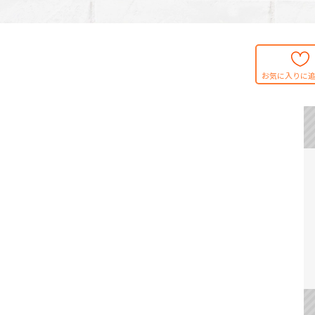
お気に入りに