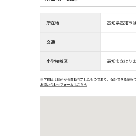
所在地
高知県高知市
交通
小学校校区
高知市立はり
※学校区は住所から自動判定したものであり、保証できる情報
お問い合わせフォームはこちら