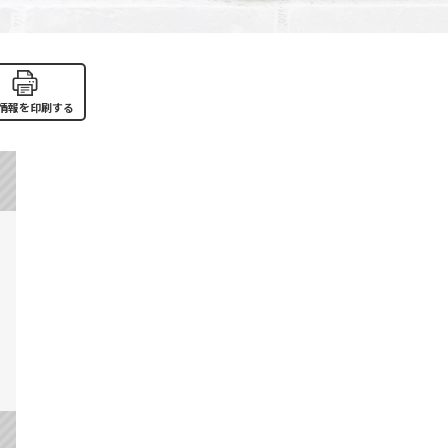
情報を印刷する