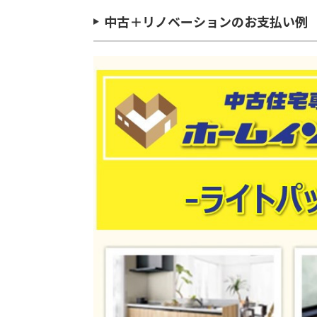
中古＋リノベーションのお支払い例