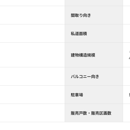
間取り向き
）
私道面積
建物構造規模
バルコニー向き
駐車場
販売戸数・販売区画数