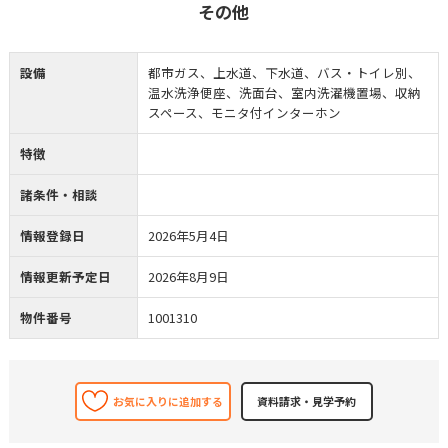
その他
設備
都市ガス、上水道、下水道、バス・トイレ別、
温水洗浄便座、洗面台、室内洗濯機置場、収納
スペース、モニタ付インターホン
特徴
諸条件・相談
情報登録日
2026年5月4日
情報更新予定日
2026年8月9日
物件番号
1001310
お気に入りに追加する