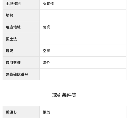
土地権利
所有権
地勢
用途地域
商業
国土法
現況
空家
取引態様
媒介
建築確認番号
取引条件等
引渡し
相談