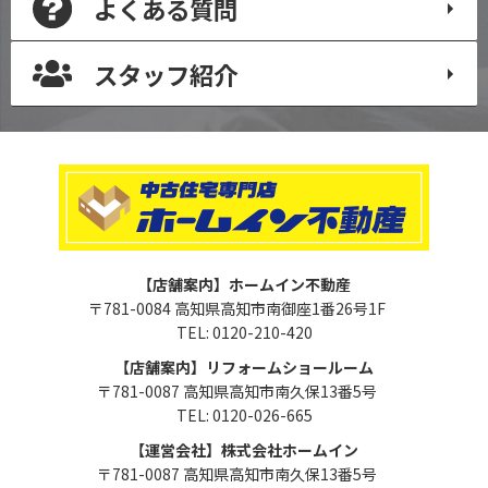
よくある質問
スタッフ紹介
【店舗案内】ホームイン不動産
〒781-0084 高知県高知市南御座1番26号1F
TEL: 0120-210-420
【店舗案内】リフォームショールーム
〒781-0087 高知県高知市南久保13番5号
TEL: 0120-026-665
【運営会社】株式会社ホームイン
〒781-0087 高知県高知市南久保13番5号