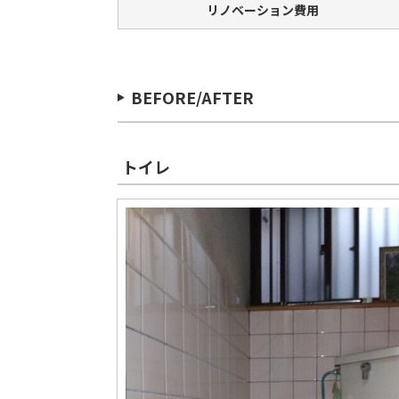
リノベーション費用
BEFORE/AFTER
トイレ