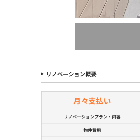
リノベーション概要
月々支払い
リノベーションプラン・内容
物件費用