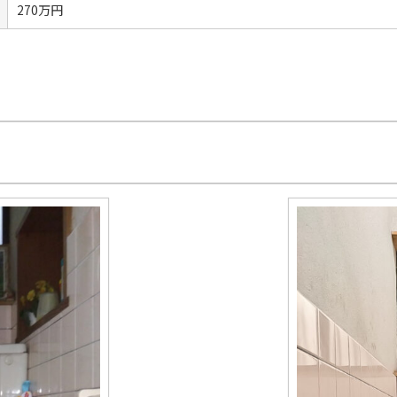
270万円