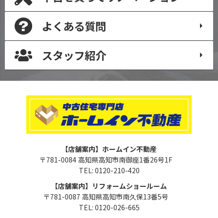
よくある質問
スタッフ紹介
【店舗案内】ホームイン不動産
〒781-0084 高知県高知市南御座1番26号1F
TEL: 0120-210-420
【店舗案内】リフォームショールーム
〒781-0087 高知県高知市南久保13番5号
TEL: 0120-026-665