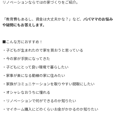
リノベーションならではの家づくりをご紹介。
「教育費もあるし、資金は大丈夫かな？」など、
パパママのお悩み
や疑問にもお答えします。
■こんな方におすすめ！
・子どもが生まれたので家を買おうと思っている
・今の家が手狭になってきた
・子どもにとって良い環境で暮らしたい
・家事が楽になる動線の家に住みたい
・家族がコミュニケーションを取りやすい間取にしたい
・オシャレなおうちに憧れる
・リノベーションで何ができるのか知りたい
・マイホーム購入にどのくらいお金がかかるのか知りたい