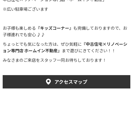
※広い駐車場ございます
お子様も楽しめる
『キッズコーナー』
も完備しておりますので、お
子様連れでも安心 ♪♪
ちょっとでも気になった方は、ぜひ気軽に
『中古住宅×リノベーシ
ョン専門店 ホームイン不動産』
まで遊びにきてください！！
みなさまのご来店をスタッフ一同お待ちしております！
アクセスマップ