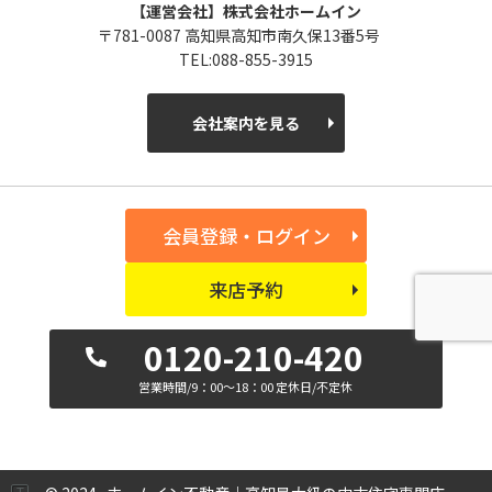
【運営会社】株式会社ホームイン
〒781-0087 高知県高知市南久保13番5号
TEL:088-855-3915
会社案内を見る
会員登録・ログイン
来店予約
0120-210-420
営業時間/9：00～18：00 定休日/不定休