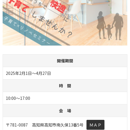
開催期間
2025年2月1日～4月27日
時 間
10:00～17:00
会 場
〒781-0087 高知県高知市南久保13番5号
ＭＡＰ