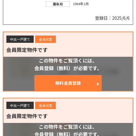
1964年1月
築年月
登録日：2025/6/6
中古一戸建て
会員限定
会員限定物件です
この物件をご覧頂くには、
会員登録（無料）が必要です。
無料会員登録
中古一戸建て
会員限定
会員限定物件です
この物件をご覧頂くには、
会員登録（無料）が必要です。