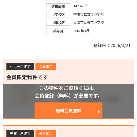
142.42㎡
建物面積
香南市立野市小学校
小学校区
香南市立野市中学校
中学校区
2007年3月
築年月
登録日：2026/3/21
中古一戸建て
会員限定
会員限定物件です
この物件をご覧頂くには、
会員登録（無料）が必要です。
無料会員登録
中古一戸建て
会員限定