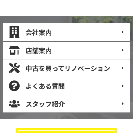
会社案内
店舗案内
中古を買って
リノベーション
よくある質問
スタッフ紹介