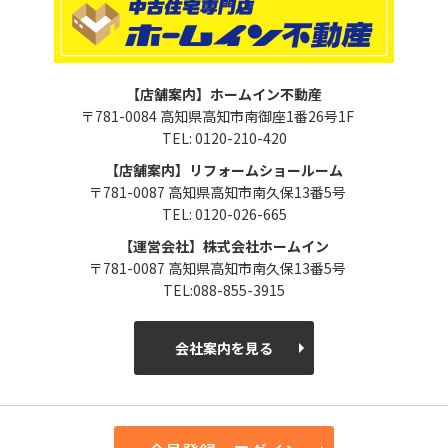
【店舗案内】ホームイン不動産
〒781-0084 高知県高知市南御座1番26号1F
TEL: 0120-210-420
【店舗案内】リフォームショールーム
〒781-0087 高知県高知市南久保13番5号
TEL: 0120-026-665
【運営会社】株式会社ホームイン
〒781-0087 高知県高知市南久保13番5号
TEL:088-855-3915
会社案内を見る