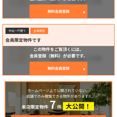
無料会員登録
中古一戸建て
会員限定
会員限定物件です
この物件をご覧頂くには、
会員登録（無料）が必要です。
無料会員登録
ホームページ上で公開されていない、
店舗でのみ閲覧できる物件があります!!
7
大公開！
来店限定物件
件