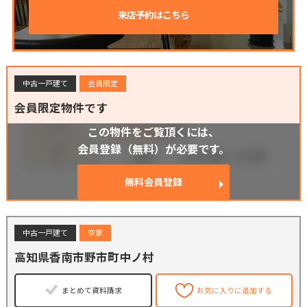
来店予約はこちら
中古一戸建て
会員限定
会員限定物件です
この物件をご覧頂くには、
会員登録（無料）が必要です。
無料会員登録
中古一戸建て
空家
高知県香南市野市町中ノ村
まとめて資料請求
お気に入りに追加する