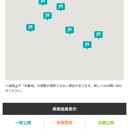
※地図上の「対象地」は実際の場所ではない場合があります。詳しくはお問い合わ
せください。
検索結果表示
一般公開
会員限定
店舗公開