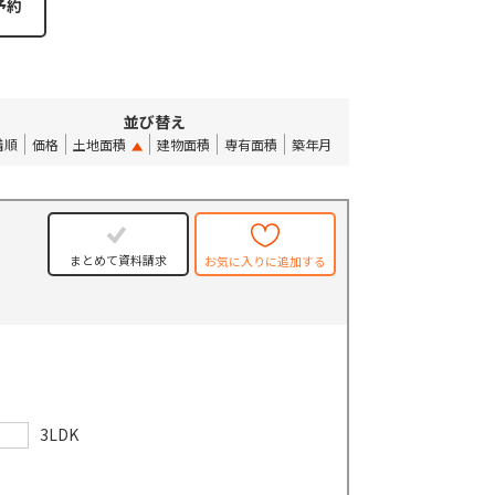
並び替え
着順
価格
土地面積
建物面積
専有面積
築年月
まとめて資料請求
お気に入りに追加する
3LDK