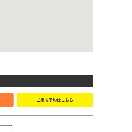
ご来店予約はこちら