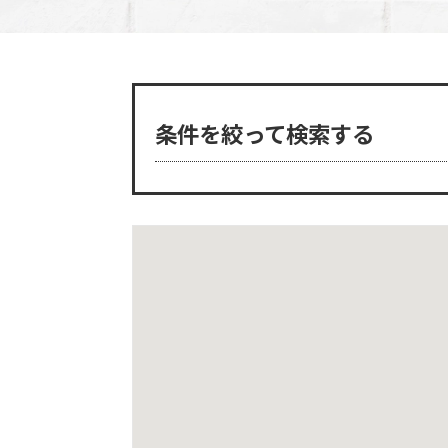
条件を絞って検索する