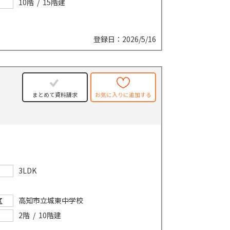
10階 / 15階建
登録日：2026/5/16
まとめて資料請求
お気に入りに追加する
3LDK
高知市立城東中学校
区
2階 / 10階建