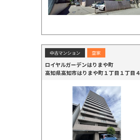
中古マンション
空家
ロイヤルガーデンはりまや町
高知県高知市はりまや町１丁目１丁目