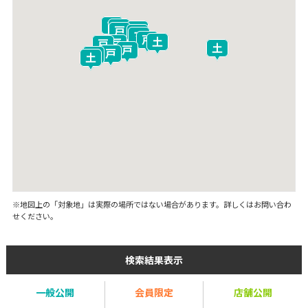
※地図上の「対象地」は実際の場所ではない場合があります。詳しくはお問い合わ
せください。
検索結果表示
一般公開
会員限定
店舗公開