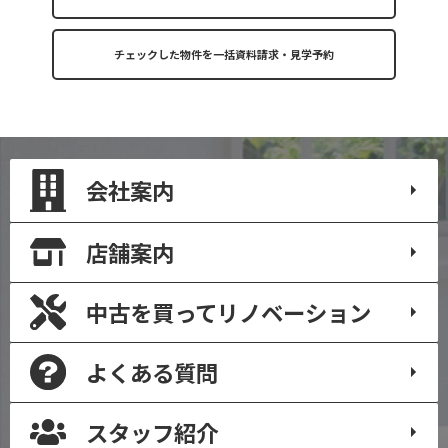
会社案内
店舗案内
中古を買って
リノベーション
よくある質問
スタッフ紹介