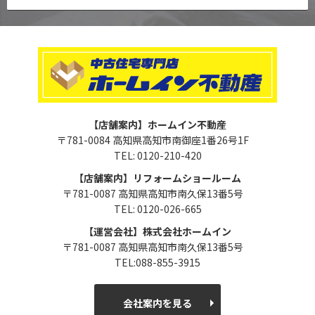
【店舗案内】ホームイン不動産
〒781-0084 高知県高知市南御座1番26号1F
TEL: 0120-210-420
【店舗案内】リフォームショールーム
〒781-0087 高知県高知市南久保13番5号
TEL: 0120-026-665
【運営会社】株式会社ホームイン
〒781-0087 高知県高知市南久保13番5号
TEL:088-855-3915
会社案内を見る