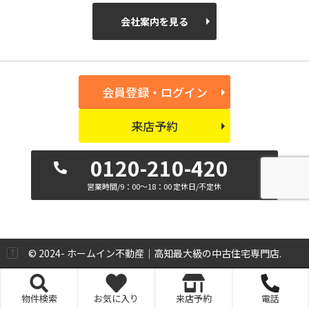
会社案内を見る
会員登録・ログイン
来店予約
0120-210-420
営業時間/9：00～18：00 定休日/不定休
© 2024- ホームイン不動産｜高知最大級の中古住宅専門店.
物件検索
お気に入り
来店予約
電話