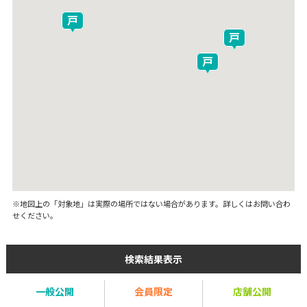
※地図上の「対象地」は実際の場所ではない場合があります。詳しくはお問い合わ
せください。
検索結果表示
一般公開
会員限定
店舗公開