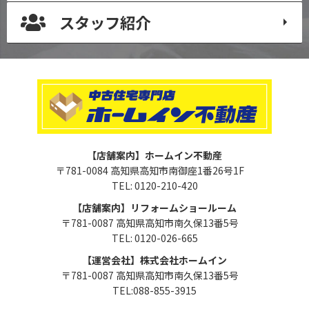
スタッフ紹介
【店舗案内】ホームイン不動産
〒781-0084 高知県高知市南御座1番26号1F
TEL: 0120-210-420
【店舗案内】リフォームショールーム
〒781-0087 高知県高知市南久保13番5号
TEL: 0120-026-665
【運営会社】株式会社ホームイン
〒781-0087 高知県高知市南久保13番5号
TEL:088-855-3915