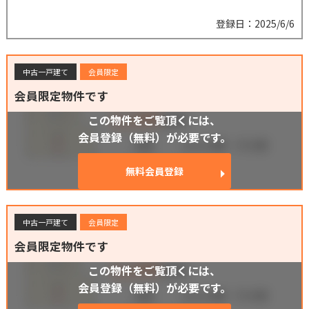
登録日：2025/6/6
中古一戸建て
会員限定
会員限定物件です
この物件をご覧頂くには、
会員登録（無料）が必要です。
無料会員登録
中古一戸建て
会員限定
会員限定物件です
この物件をご覧頂くには、
会員登録（無料）が必要です。