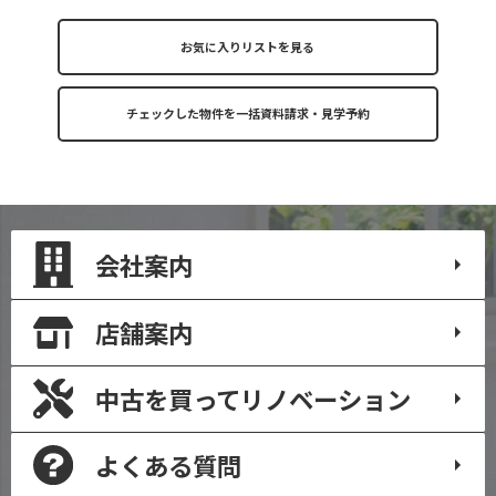
お気に入りリストを見る
会社案内
店舗案内
中古を買って
リノベーション
よくある質問