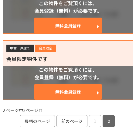
この物件をご覧頂くには、
会員登録（無料）が必要です。
無料会員登録
中古一戸建て
会員限定
会員限定物件です
この物件をご覧頂くには、
会員登録（無料）が必要です。
無料会員登録
2 ページ中2ページ目
最初のページ
前のページ
1
2