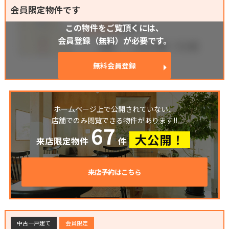
会員限定物件です
この物件をご覧頂くには、
会員登録（無料）が必要です。
無料会員登録
ホームページ上で公開されていない、
店舗でのみ閲覧できる物件があります!!
67
大公開！
来店限定物件
件
来店予約はこちら
中古一戸建て
会員限定