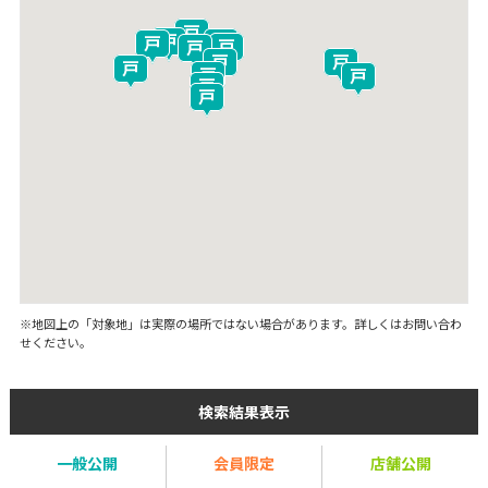
※地図上の「対象地」は実際の場所ではない場合があります。詳しくはお問い合わ
せください。
検索結果表示
一般公開
会員限定
店舗公開