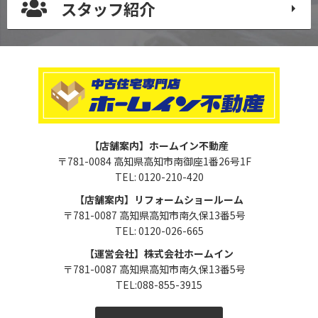
スタッフ紹介
【店舗案内】ホームイン不動産
〒781-0084 高知県高知市南御座1番26号1F
TEL: 0120-210-420
【店舗案内】リフォームショールーム
〒781-0087 高知県高知市南久保13番5号
TEL: 0120-026-665
【運営会社】株式会社ホームイン
〒781-0087 高知県高知市南久保13番5号
TEL:088-855-3915