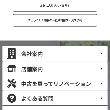
お気に入りリストを見る
会社案内
店舗案内
中古を買って
リノベーション
よくある質問