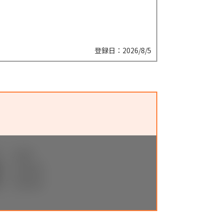
登録日：2026/8/5
件