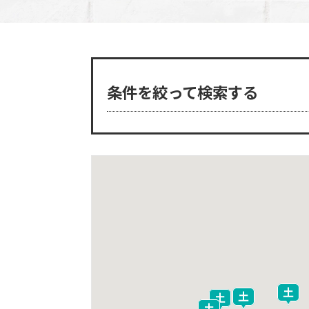
条件を絞って検索する