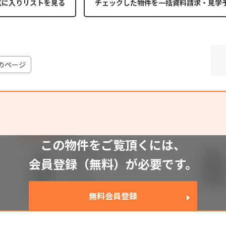
気に入りリストを見る
のページ
この物件をご覧頂くには、
会員登録（無料）が必要です。
無料会員登録