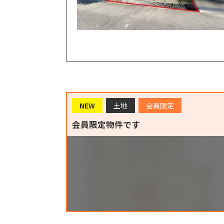
NEW
土地
会員限定
会員限定物件です