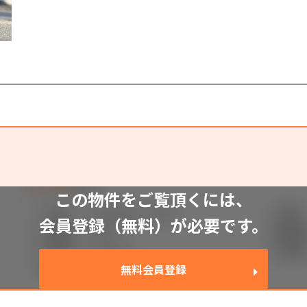
93
この物件をご覧頂くには、
会員登録（無料）が必要です。
無料会員登録