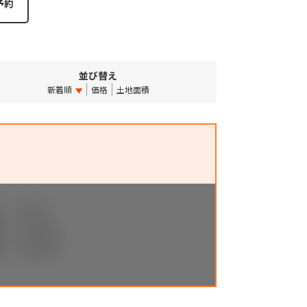
並び替え
新着順
価格
土地面積