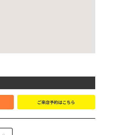
ご来店予約はこちら