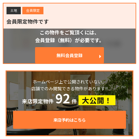
土地
会員限定
会員限定物件です
この物件をご覧頂くには、
会員登録（無料）が必要です。
無料会員登録
ホームページ上で公開されていない、
店舗でのみ閲覧できる物件があります!!
92
大公開！
来店限定物件
件
来店予約はこちら