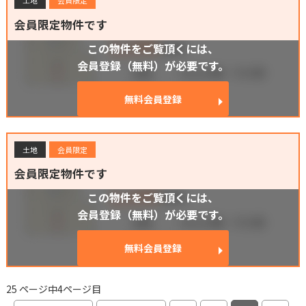
土地
会員限定
会員限定物件です
この物件をご覧頂くには、
会員登録（無料）が必要です。
無料会員登録
土地
会員限定
会員限定物件です
この物件をご覧頂くには、
会員登録（無料）が必要です。
無料会員登録
25 ページ中4ページ目