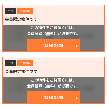
土地
会員限定
会員限定物件です
この物件をご覧頂くには、
会員登録（無料）が必要です。
無料会員登録
土地
会員限定
会員限定物件です
この物件をご覧頂くには、
会員登録（無料）が必要です。
無料会員登録