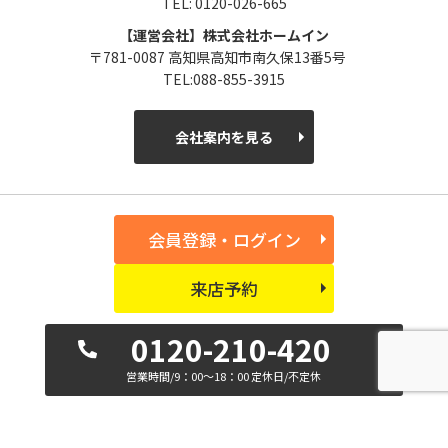
TEL: 0120-026-665
【運営会社】株式会社ホームイン
〒781-0087 高知県高知市南久保13番5号
TEL:088-855-3915
会社案内を見る
会員登録・ログイン
来店予約
0120-210-420
営業時間/9：00～18：00 定休日/不定休