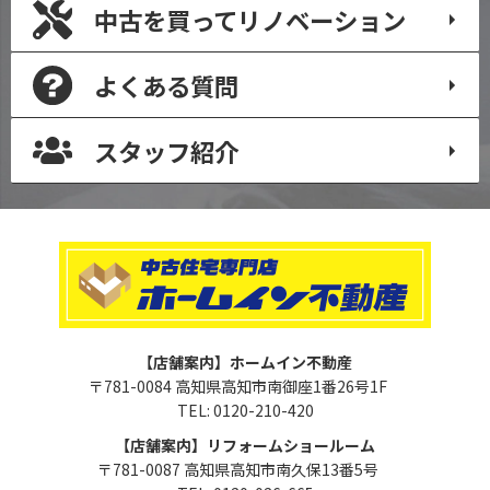
中古を買って
リノベーション
よくある質問
スタッフ紹介
【店舗案内】ホームイン不動産
〒781-0084 高知県高知市南御座1番26号1F
TEL: 0120-210-420
【店舗案内】リフォームショールーム
〒781-0087 高知県高知市南久保13番5号