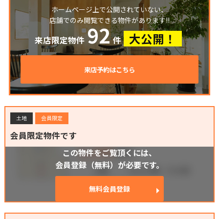
ホームページ上で公開されていない、
店舗でのみ閲覧できる物件があります!!
92
大公開！
来店限定物件
件
来店予約はこちら
土地
会員限定
会員限定物件です
この物件をご覧頂くには、
会員登録（無料）が必要です。
無料会員登録