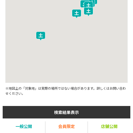
※地図上の「対象地」は実際の場所ではない場合があります。詳しくはお問い合わ
せください。
検索結果表示
一般公開
会員限定
店舗公開