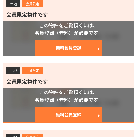
土地
会員限定
会員限定物件です
この物件をご覧頂くには、
会員登録（無料）が必要です。
無料会員登録
土地
会員限定
会員限定物件です
この物件をご覧頂くには、
会員登録（無料）が必要です。
無料会員登録