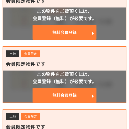
会員限定物件です
この物件をご覧頂くには、
会員登録（無料）が必要です。
無料会員登録
土地
会員限定
会員限定物件です
この物件をご覧頂くには、
会員登録（無料）が必要です。
無料会員登録
土地
会員限定
会員限定物件です