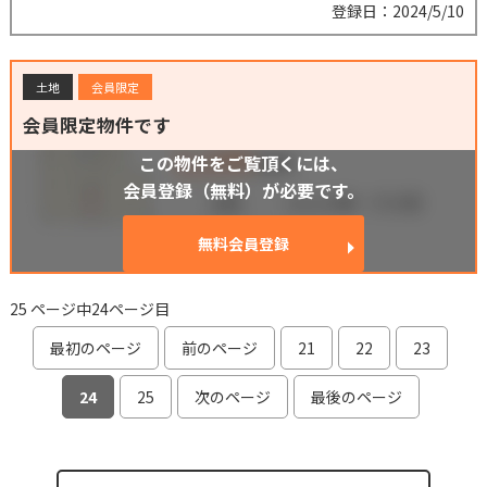
登録日：2024/5/10
土地
会員限定
会員限定物件です
この物件をご覧頂くには、
会員登録（無料）が必要です。
無料会員登録
25 ページ中24ページ目
最初のページ
前のページ
21
22
23
24
25
次のページ
最後のページ