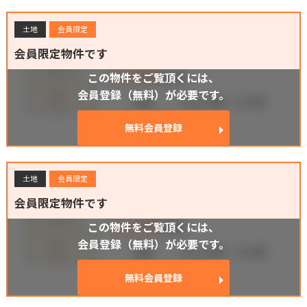
土地
会員限定
会員限定物件です
この物件をご覧頂くには、
会員登録（無料）が必要です。
無料会員登録
土地
会員限定
会員限定物件です
この物件をご覧頂くには、
会員登録（無料）が必要です。
無料会員登録