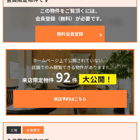
この物件をご覧頂くには、
会員登録（無料）が必要です。
無料会員登録
ホームページ上で公開されていない、
店舗でのみ閲覧できる物件があります!!
92
大公開！
来店限定物件
件
来店予約はこちら
土地
会員限定