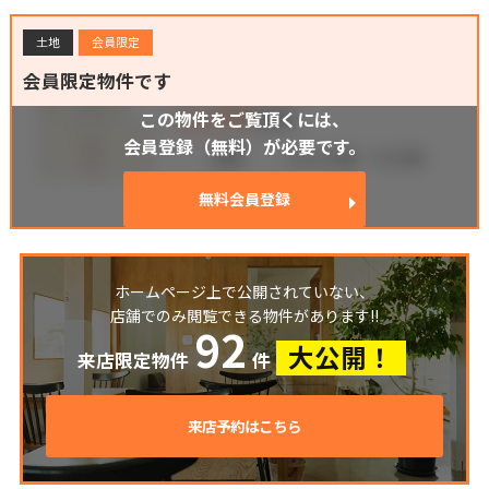
土地
会員限定
会員限定物件です
この物件をご覧頂くには、
会員登録（無料）が必要です。
無料会員登録
ホームページ上で公開されていない、
店舗でのみ閲覧できる物件があります!!
92
大公開！
来店限定物件
件
来店予約はこちら