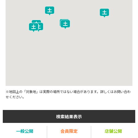
※地図上の「対象地」は実際の場所ではない場合があります。詳しくはお問い合わ
せください。
検索結果表示
一般公開
会員限定
店舗公開