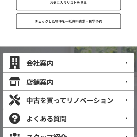
お気に入りリストを見る
会社案内
店舗案内
中古を買って
リノベーション
よくある質問
スタッフ紹介