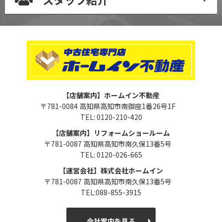
【店舗案内】ホームイン不動産
〒781-0084 高知県高知市南御座1番26号1F
TEL: 0120-210-420
【店舗案内】リフォームショールーム
〒781-0087 高知県高知市南久保13番5号
TEL: 0120-026-665
【運営会社】株式会社ホームイン
〒781-0087 高知県高知市南久保13番5号
TEL:088-855-3915
会社案内を見る