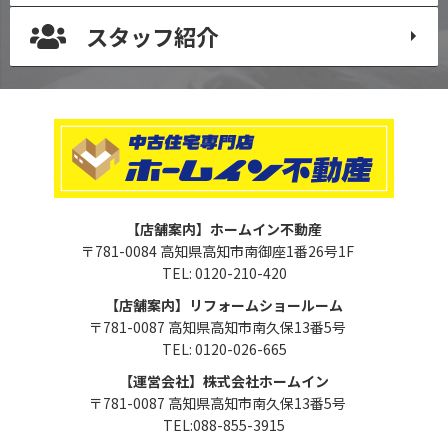
スタッフ紹介
【店舗案内】ホームイン不動産
〒781-0084 高知県高知市南御座1番26号1F
TEL: 0120-210-420
【店舗案内】リフォームショールーム
〒781-0087 高知県高知市南久保13番5号
TEL: 0120-026-665
【運営会社】株式会社ホームイン
〒781-0087 高知県高知市南久保13番5号
TEL:088-855-3915