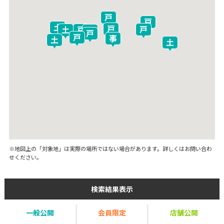
※地図上の「対象地」は実際の場所ではない場合があります。詳しくはお問い合わ
せください。
検索結果表示
一般公開
会員限定
店舗公開