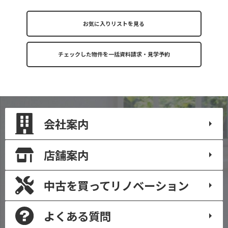
お気に入りリストを見る
会社案内
店舗案内
中古を買って
リノベーション
よくある質問