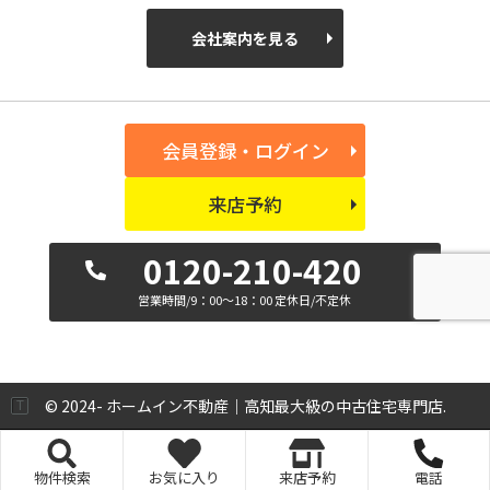
会社案内を見る
会員登録・ログイン
来店予約
0120-210-420
営業時間/9：00～18：00 定休日/不定休
© 2024- ホームイン不動産｜高知最大級の中古住宅専門店.
物件検索
お気に入り
来店予約
電話