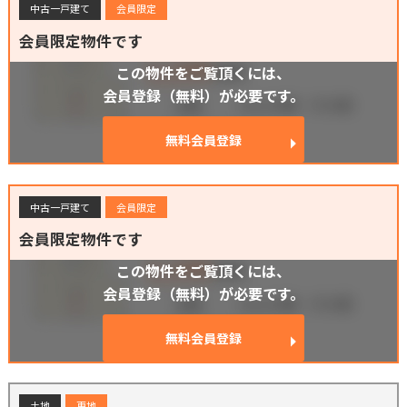
中古一戸建て
会員限定
会員限定物件です
この物件をご覧頂くには、
会員登録（無料）が必要です。
無料会員登録
中古一戸建て
会員限定
会員限定物件です
この物件をご覧頂くには、
会員登録（無料）が必要です。
無料会員登録
土地
更地