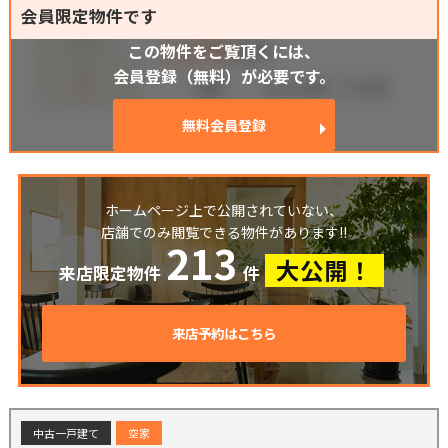
会員限定物件です
この物件をご覧頂くには、
会員登録（無料）が必要です。
無料会員登録
ホームページ上で公開されていない、
店舗でのみ閲覧できる物件があります!!
213
大公開！
来店限定物件
件
来店予約はこちら
中古一戸建て
空家