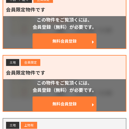
会員限定物件です
この物件をご覧頂くには、
会員登録（無料）が必要です。
無料会員登録
土地
会員限定
会員限定物件です
この物件をご覧頂くには、
会員登録（無料）が必要です。
無料会員登録
土地
上物有